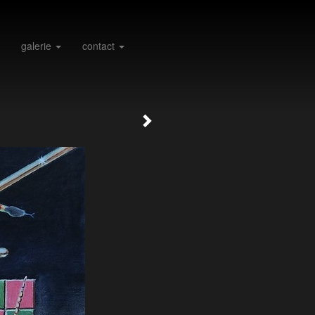
galerie
contact