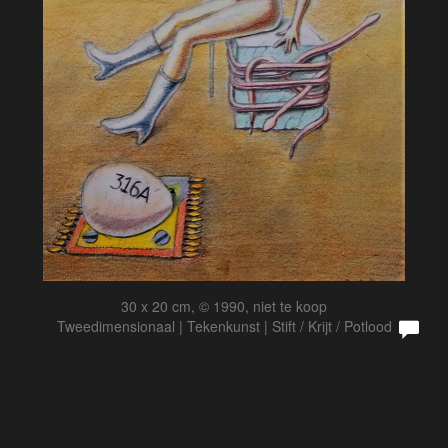
30 x 20 cm, © 1990, niet te koop
Tweedimensionaal | Tekenkunst | Stift / Krijt / Potlood